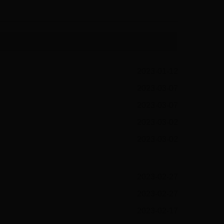
2023-01-12
2023-03-07
2023-03-07
2023-03-02
2023-03-02
2023-02-27
2023-02-27
2023-02-17