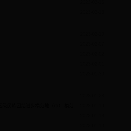
2023-02-16
2023-02-13
2023-02-10
2023-02-07
2023-02-02
2023-02-01
2023-01-30
2023-01-28
步模范地（市） 模范县（区）模范单位创...
2023-01-19
2023-01-18
2023-01-10