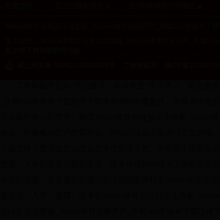
友情链接：
自治区政府网站
区(市)县政府门户网站
的经营理念、经营模式、治理体系融入到365bet体育在线投注注册
_365bet体育注册开户_外勤365老版本下载怎样下载国有
365bet体育在线投注注册备_365bet体育注册开户_外勤365老版本
365bet体育在线投注注册备_365bet体育注册开户_外勤
技术支持：365bet体育在线投注注册备_365bet体育注册开户_外勤3
载怎样下载市政府国资委
流，并邀请365bet体育在线投注注册备_365bet体育注册开
藏公网安备 54262102000023号
工信部备案：
藏ICP备1100017
丁勇辉副市长从“两点要求、两点希望”作了讲话。两点要求：
_外勤365老版本下载怎样下载考察调研的重要性，是珠海市国资委、
企发展的关心与支持。要求365bet体育在线投注注册备_365
协议，积极推动生产经营相近、相似的国有企业进行交流对接、跟踪服
下载怎样下载与会企业结合自身在国资监管、新形势下国有企业
管理、人才引进等方面的支持。在条件成熟的情况下探索双方在
海市国资委、各监管企业通过此次调研能够帮助365bet体育在线
身资金、人才、管理、技术与365bet体育在线投注注册备_365
在线投注注册备_365bet体育注册开户_外勤365老版本下载怎样