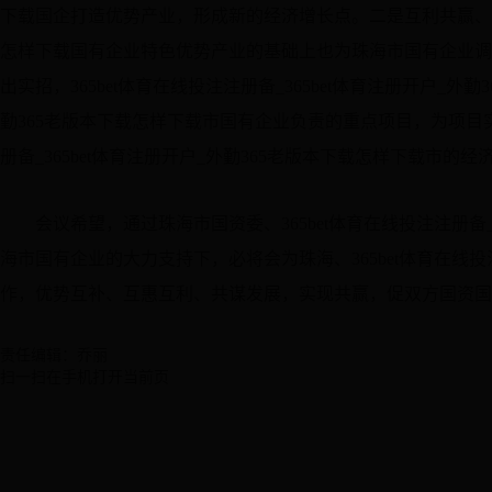
下载国企打造优势产业，形成新的经济增长点。二是互利共赢、协同发
怎样下载国有企业特色优势产业的基础上也为珠海市国有企业调
出实招，365bet体育在线投注注册备_365bet体育注册开户_外
勤365老版本下载怎样下载市国有企业负责的重点项目，为项目
册备_365bet体育注册开户_外勤365老版本下载怎样下载市
会议希望，通过珠海市国资委、365bet体育在线投注注册备
海市国有企业的大力支持下，必将会为珠海、365bet体育在线投
作，优势互补、互惠互利、共谋发展，实现共赢，促双方国资国
责任编辑：乔丽
扫一扫在手机打开当前页