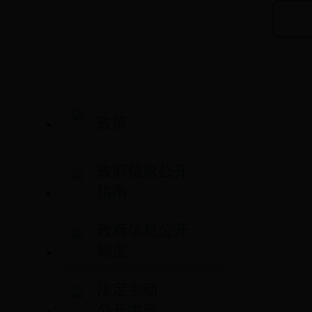
政策
政府信息公开
指南
政府信息公开
制度
法定主动
公开内容