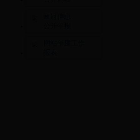
政府信息
公开年报
网站年度工作
报表